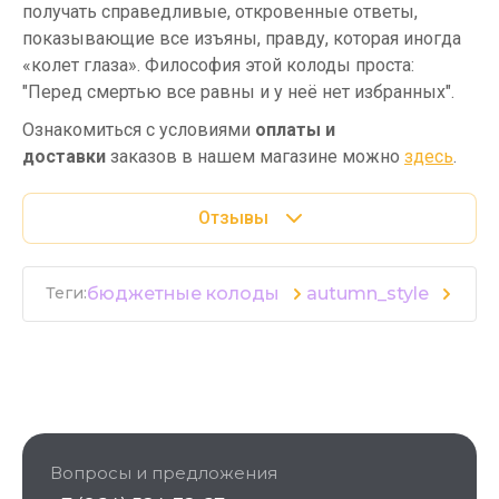
получать справедливые, откровенные ответы,
показывающие все изъяны, правду, которая иногда
«колет глаза». Философия этой колоды проста:
"Перед смертью все равны и у неё нет избранных".
Ознакомиться с условиями
оплаты и
доставки
заказов в нашем магазине можно
здесь
.
Отзывы
бюджетные колоды
autumn_style
Теги:
Вопросы и предложения