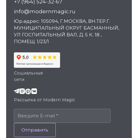
+7 (964) 524-32-67
info@modernmagic.ru
Юр.адрес: 105094, Г.МОСКВА, ВН.ТЕР.Г.
МУНИЦИПАЛЬНЫЙ ОКРУГ БАСМАННЫЙ,
УЛ ГОСПИТАЛЬНЫЙ ВАЛ, Д. 5 К. 18 ,
ПОМЕЩ. 1/23/1
Социальные
сети
Рассылка от Modern Magic
Отправить