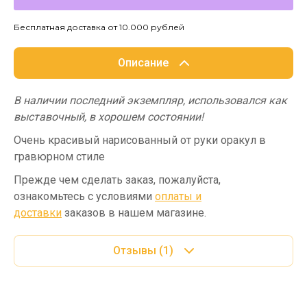
Бесплатная доставка от 10.000 рублей
Описание
В наличии последний экземпляр, использовался как
выставочный, в хорошем состоянии!
Очень красивый нарисованный от руки оракул в
гравюрном стиле
Прежде чем сделать заказ, пожалуйста,
ознакомьтесь с условиями
оплаты и
доставки
заказов в нашем магазине.
Отзывы
(1)