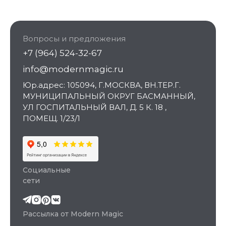
Вопросы и предложения
+7 (964) 524-32-67
info@modernmagic.ru
Юр.адрес: 105094, Г.МОСКВА, ВН.ТЕР.Г.
МУНИЦИПАЛЬНЫЙ ОКРУГ БАСМАННЫЙ,
УЛ ГОСПИТАЛЬНЫЙ ВАЛ, Д. 5 К. 18 ,
ПОМЕЩ. 1/23/1
Социальные
сети
Рассылка от Modern Magic