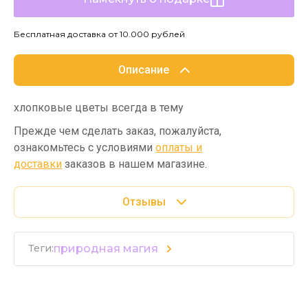
Бесплатная доставка от 10.000 рублей
Описание
хлопковые цветы всегда в тему
Прежде чем сделать заказ, пожалуйста,
ознакомьтесь с условиями
оплаты и
доставки
заказов в нашем магазине.
Отзывы
природная магия
Теги: