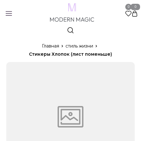
0
0
Главная
стиль жизни
Стикеры Хлопок (лист поменьше)