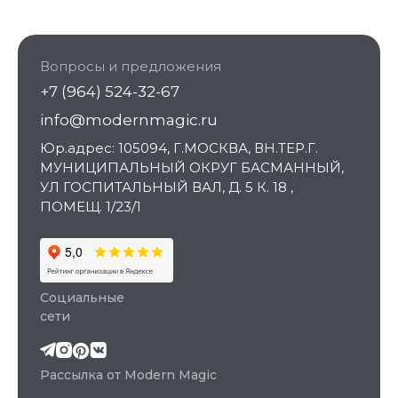
Вопросы и предложения
+7 (964) 524-32-67
info@modernmagic.ru
Юр.адрес: 105094, Г.МОСКВА, ВН.ТЕР.Г.
МУНИЦИПАЛЬНЫЙ ОКРУГ БАСМАННЫЙ,
УЛ ГОСПИТАЛЬНЫЙ ВАЛ, Д. 5 К. 18 ,
ПОМЕЩ. 1/23/1
Социальные
сети
Рассылка от Modern Magic