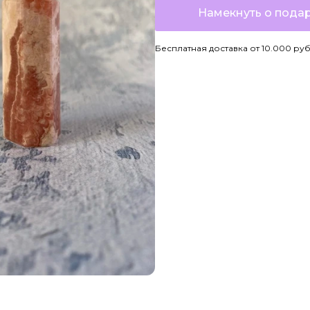
Намекнуть о пода
Бесплатная доставка от 10.000 ру