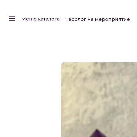
Меню каталога
Таролог на мероприятие