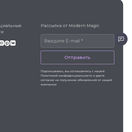
циальные
Рассылка от Modern Magic
ти
Отправить
Подписываясь, вы соглашаетесь с нашей
Политикой конфиденциальности и даете
согласие на получение обновлений от нашей
компании