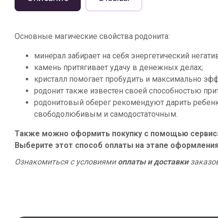
Основные магические свойства родонита:
минерал забирает на себя энергетический негат
камень притягивает удачу в денежных делах;
кристалл помогает пробудить и максимально эф
родонит также известен своей способностью при
родонитовый оберег рекомендуют дарить ребенку
свободолюбивым и самодостаточным.
Также можно оформить покупку с помощью сервиса 
Выберите этот способ оплаты на этапе оформления
Ознакомиться с условиями
оплаты и доставки
заказо