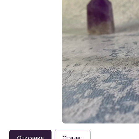
Описание
Отзывы