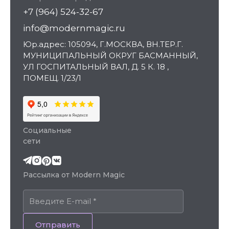
+7 (964) 524-32-67
info@modernmagic.ru
Юр.адрес: 105094, Г.МОСКВА, ВН.ТЕР.Г.
МУНИЦИПАЛЬНЫЙ ОКРУГ БАСМАННЫЙ,
УЛ ГОСПИТАЛЬНЫЙ ВАЛ, Д. 5 К. 18 ,
ПОМЕЩ. 1/23/1
Социальные
сети
Рассылка от Modern Magic
Отправить