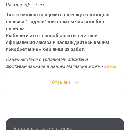
Размер: 6,5 - 7 см
Также можно оформить покупку с помощью
сервиса "Подели" для оплаты частями без
переплат.
Выберите этот способ оплаты на этапе
оформления заказа и наслаждайтесь вашим
приобретением без лишних забот.
Ознакомиться с условиями
оплаты и
доставки
заказов в нашем магазине можно
здесь
.
Отзывы
Вопросы и предложения