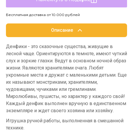
Бесплатная доставка от 10.000 рублей
Описание
Денфики - это сказочные существа, живущие в
лесной чаще. Ориентируются в темноте, имеют чуткий
слух и зоркие глазки. Ведут в основном ночной образ
жизни. Являются хранителями очага. Любят
укромные места и дружат с маленькими детьми. Еще
их называют монстриками, хранителями,
чудовищами, чучиками или гремлинами.
Миролюбивы, пушисты, но характер у каждого свой!
Каждый денфик выполнен вручную в единственном
экземпляре и ждет своего хозяина или хозяйку.
Игрушка ручной работы, выполненная в смешанной
технике.