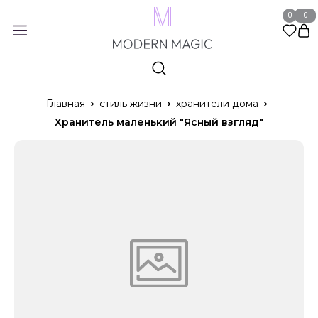
0
0
Главная
стиль жизни
хранители дома
Хранитель маленький "Ясный взгляд"