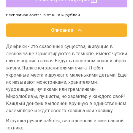
Бесплатная доставка от 10.000 рублей
Описание
Денфики - это сказочные существа, живущие в
лесной чаще. Ориентируются в темноте, имеют чуткий
слух и зоркие глазки. Ведут в основном ночной образ
жизни. Являются хранителями очага. Любят
укромные места и дружат с маленькими детьми. Еще
их называют монстриками, хранителями,
чудовищами, чучиками или гремлинами.
Миролюбивы, пушисты, но характер у каждого свой!
Каждый денфик выполнен вручную в единственном
экземпляре и ждет своего хозяина или хозяйку.
Игрушка ручной работы, выполненная в смешанной
технике.