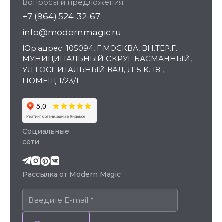
Вопросы и предложения
+7 (964) 524-32-67
info@modernmagic.ru
Юр.адрес: 105094, Г.МОСКВА, ВН.ТЕР.Г.
МУНИЦИПАЛЬНЫЙ ОКРУГ БАСМАННЫЙ,
УЛ ГОСПИТАЛЬНЫЙ ВАЛ, Д. 5 К. 18 ,
ПОМЕЩ. 1/23/1
Социальные
сети
Рассылка от Modern Magic