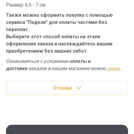
Размер: 6,5 - 7 см
Также можно оформить покупку с помощью
сервиса "Подели" для оплаты частями без
переплат.
Выберите этот способ оплаты на этапе
оформления заказа и наслаждайтесь вашим
приобретением без лишних забот.
Ознакомиться с условиями
оплаты и
доставки
заказов в нашем магазине можно
здесь
.
Отзывы