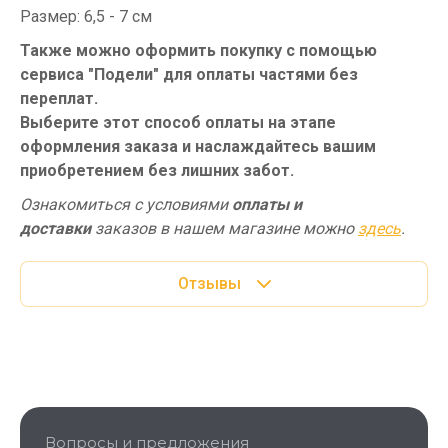
Размер: 6,5 - 7 см
Также можно оформить покупку с помощью
сервиса "Подели" для оплаты частями без
переплат.
Выберите этот способ оплаты на этапе
оформления заказа и наслаждайтесь вашим
приобретением без лишних забот.
Ознакомиться с условиями
оплаты и
доставки
заказов в нашем магазине можно
здесь
.
Отзывы
Вопросы и предложения